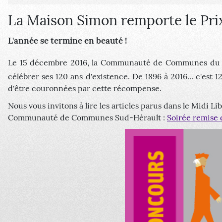
La Maison Simon remporte le Prix
L'année se termine en beauté !
Le 15 décembre 2016, la Communauté de Communes du 
célébrer ses 120 ans d'existence. De 1896 à 2016... c'est
d'être couronnées par cette récompense.
Nous vous invitons à lire les articles parus dans le Midi Lib
Communauté de Communes Sud-Hérault :
Soirée remise 