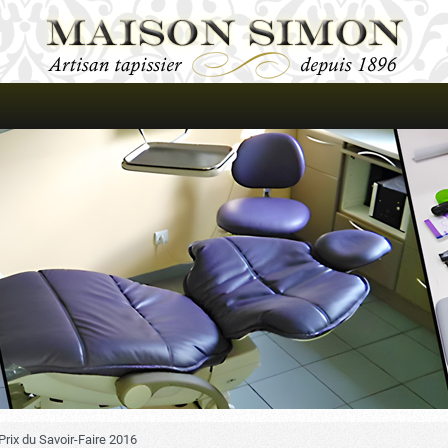
rix du Savoir-Faire 2016