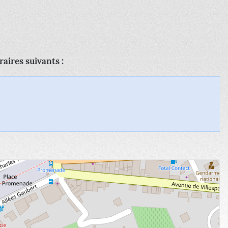
raires suivants :