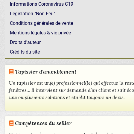
Informations Coronavirus C19
Législation "Non Feu"
Conditions générales de vente
Mentions légales & vie privée
Droits d'auteur
Crédits du site
Tapissier d'ameublement
Un tapissier est un(e) professionnel(le) qui effectue la rest
fenêtres… Il intervient sur demande d’un client et sait éco
une ou plusieurs solutions et établit toujours un devis.
Compétences du sellier