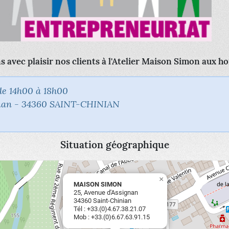
 avec plaisir nos clients à l'Atelier Maison Simon aux ho
de 14h00 à 18h00
ignan - 34360 SAINT-CHINIAN
Situation géographique
×
MAISON SIMON
25, Avenue d'Assignan
34360 Saint-Chinian
Tél : +33.(0)4.67.38.21.07
Mob : +33.(0)6.67.63.91.15