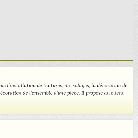
 que l’installation de tentures, de voilages, la décoration de
décoration de l’ensemble d’une pièce. Il propose au client