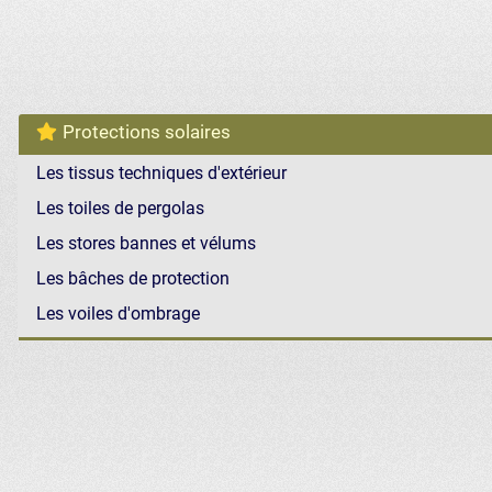
Protections solaires
Les tissus techniques d'extérieur
Les toiles de pergolas
Les stores bannes et vélums
Les bâches de protection
Les voiles d'ombrage