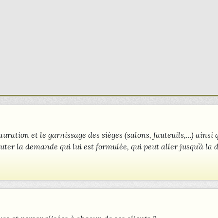
auration et le garnissage des sièges (salons, fauteuils,...) ainsi
uter la demande qui lui est formulée, qui peut aller jusqu’à la 