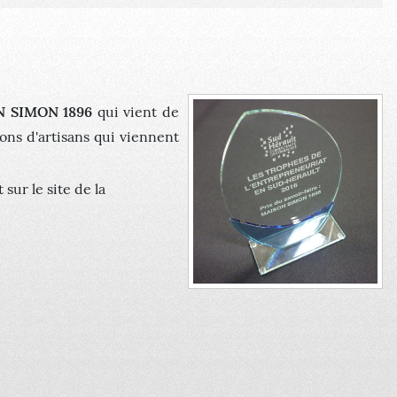
 SIMON 1896
qui vient de
ions d'artisans qui viennent
 sur le site de la