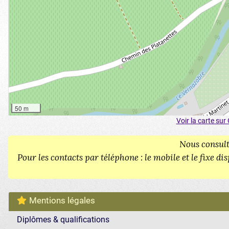
50 m
Voir la carte sur
Nous consult
Pour les contacts par téléphone : le mobile et le fixe 
Mentions légales
Diplômes & qualifications