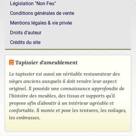
Législation "Non Feu"
Conditions générales de vente
Mentions légales & vie privée
Droits d'auteur
Crédits du site
Tapissier d'ameublement
Le tapissier est aussi un véritable restaurateur des
sièges anciens auxquels il doit rendre leur aspect
originel. Il possède une connaissance approfondie de
l'histoire des meubles, des tissus et supports qu’il
propose afin d’aboutir à un intérieur agréable et
confortable. Il monte et pose les tentures, les voilages,
les embrasses.