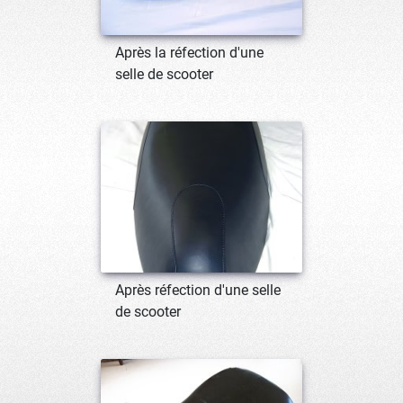
Après la réfection d'une
selle de scooter
Après réfection d'une selle
de scooter