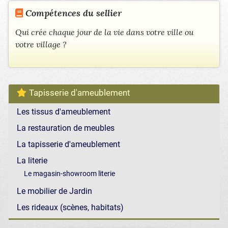
Compétences du sellier
Qui crée chaque jour de la vie dans votre ville ou
votre village ?
Tapisserie d'ameublement
Les tissus d'ameublement
La restauration de meubles
La tapisserie d'ameublement
La literie
Le magasin-showroom literie
Le mobilier de Jardin
Les rideaux (scènes, habitats)