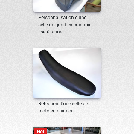
Personnalisation d'une
selle de quad en cuir noir
liseré jaune
Réfection d'une selle de
moto en cuir noir
Hot