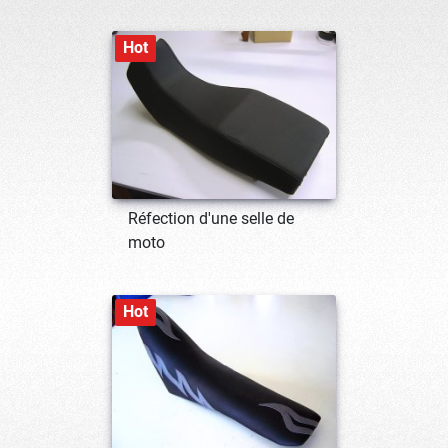
Hot
Réfection d'une selle de
moto
Hot