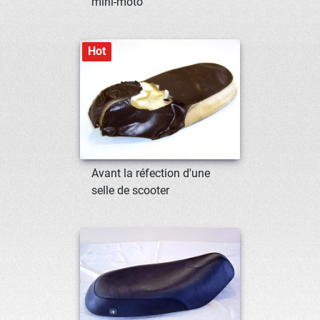
mini-moto
Hot
Avant la réfection d'une
selle de scooter