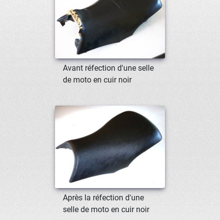
Avant réfection d'une selle
de moto en cuir noir
Après la réfection d'une
selle de moto en cuir noir