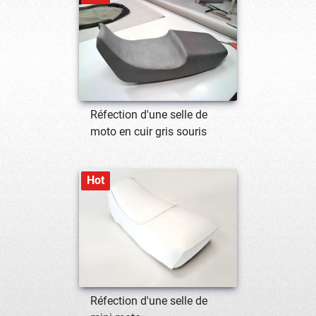
Réfection d'une selle de
moto en cuir gris souris
Hot
Réfection d'une selle de