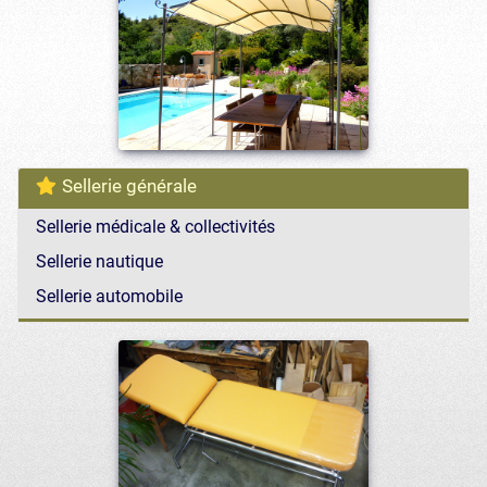
Sellerie générale
Sellerie médicale & collectivités
Sellerie nautique
Sellerie automobile