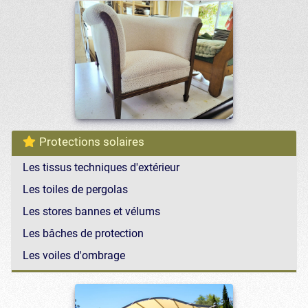
Protections solaires
Les tissus techniques d'extérieur
Les toiles de pergolas
Les stores bannes et vélums
Les bâches de protection
Les voiles d'ombrage