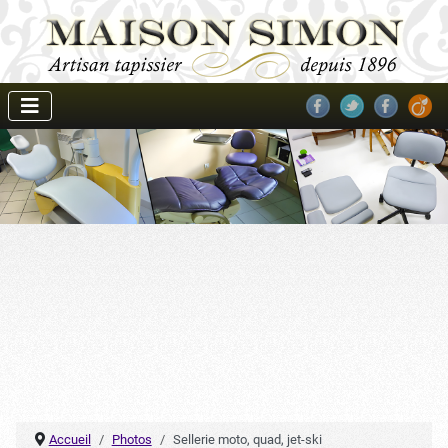
Accueil
Photos
Sellerie moto, quad, jet-ski