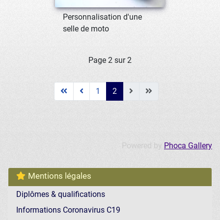
Personnalisation d'une
selle de moto
Page 2 sur 2
1
2
Powered by
Phoca Gallery
Mentions légales
Diplômes & qualifications
Informations Coronavirus C19